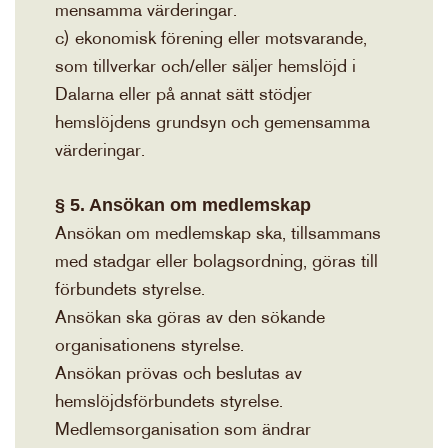
mensamma värderingar.
c) ekonomisk förening eller motsvarande,
som tillverkar och/eller säljer hemslöjd i
Dalarna eller på annat sätt stödjer
hemslöjdens grundsyn och gemensamma
värderingar.
§ 5. Ansökan om medlemskap
Ansökan om medlemskap ska, tillsammans
med stadgar eller bolagsordning, göras till
förbundets styrelse.
Ansökan ska göras av den sökande
organisationens styrelse.
Ansökan prövas och beslutas av
hemslöjdsförbundets styrelse.
Medlemsorganisation som ändrar