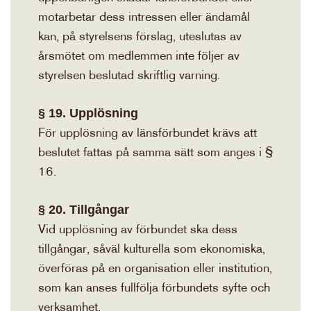
motarbetar dess intressen eller ändamål
kan, på styrelsens förslag, uteslutas av
årsmötet om medlemmen inte följer av
styrelsen beslutad skriftlig varning.
§ 19. Upplösning
För upplösning av länsförbundet krävs att
beslutet fattas på samma sätt som anges i §
16.
§ 20. Tillgångar
Vid upplösning av förbundet ska dess
tillgångar, såväl kulturella som ekonomiska,
överföras på en organisation eller institution,
som kan anses fullfölja förbundets syfte och
verksamhet.