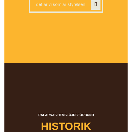
det är vi som är styrelsen
DALARNAS HEMSLÖJDSFÖRBUND
HISTORIK