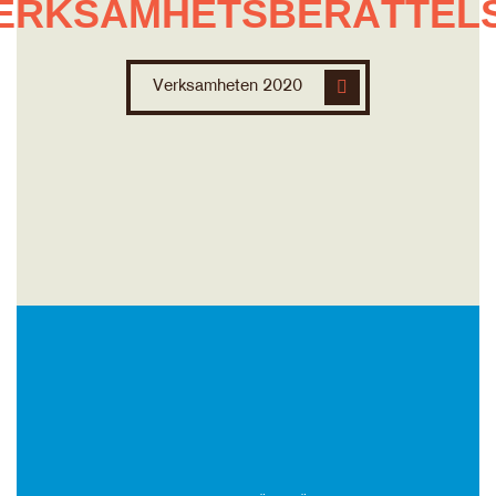
ERKSAMHETSBERÄTTEL
Verksamheten 2020