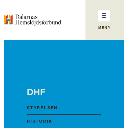
MENY
DHF
STYRELSEN
HISTORIK