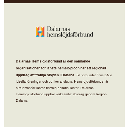
Dalarnas Hemslöjdsförbund är den samlande
organisationen för länets hemslöjd och har ett regionalt
uppdrag att främja slöjden i Dalarna.
Till förbundet finns både
ideella föreningar och butiker anslutna. Hemslöjdsförbundet är
huvudman för länets hemslöjdskonsulenter. Dalarnas
Hemslöjdsförbund uppbär verksamhetsbidrag genom Region
Dalarna.