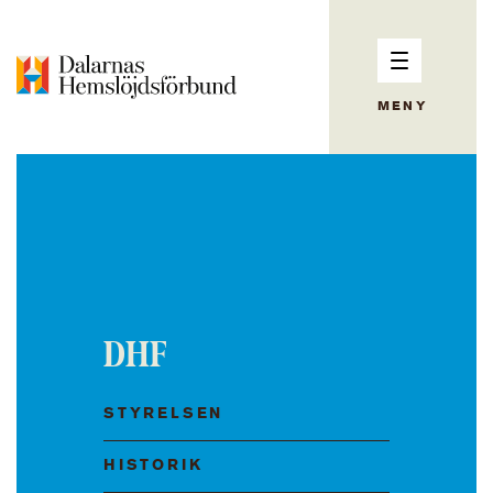
MENY
DHF
STYRELSEN
HISTORIK