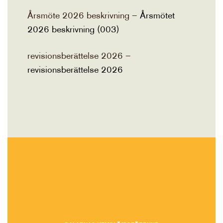
Årsmöte 2026 beskrivning –
Årsmötet
2026 beskrivning (003)
revisionsberättelse 2026 –
revisionsberättelse 2026