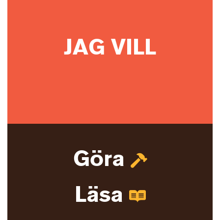
JAG VILL
Göra
Läsa