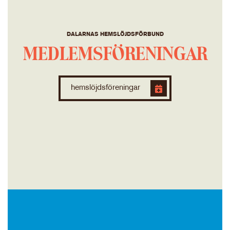
DALARNAS HEMSLÖJDSFÖRBUND
MEDLEMSFÖRENINGAR
hemslöjdsföreningar