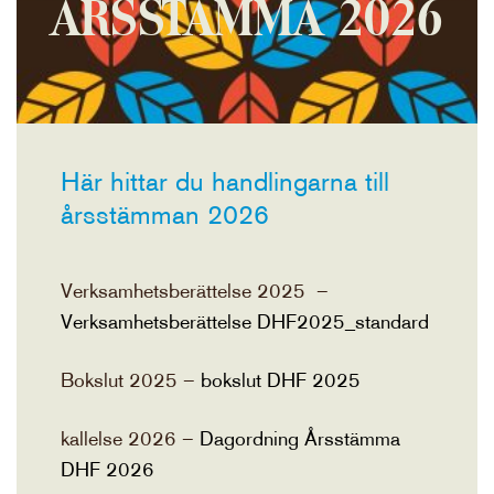
ÅRSSTÄMMA 2026
Här hittar du handlingarna till
årsstämman 2026
Verksamhetsberättelse 2025 –
Verksamhetsberättelse DHF2025_standard
Bokslut 2025 –
bokslut DHF 2025
kallelse 2026 –
Dagordning Årsstämma
DHF 2026