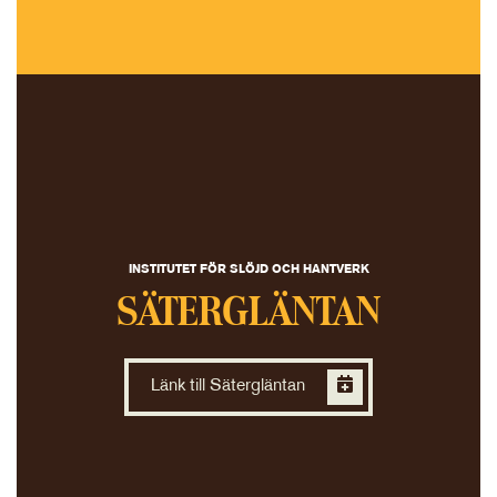
INSTITUTET FÖR SLÖJD OCH HANTVERK
SÄTERGLÄNTAN
Länk till Sätergläntan