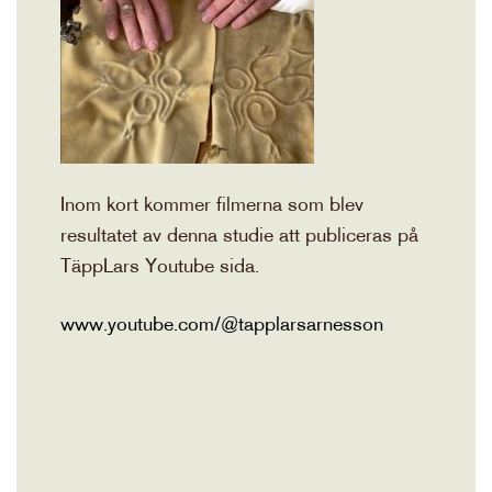
Inom kort kommer filmerna som blev
resultatet av denna studie att publiceras på
TäppLars Youtube sida.
www.youtube.com/@tapplarsarnesson