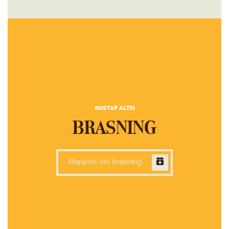
GUSTAF ALTIN
BRASNING
Rapport om brasning