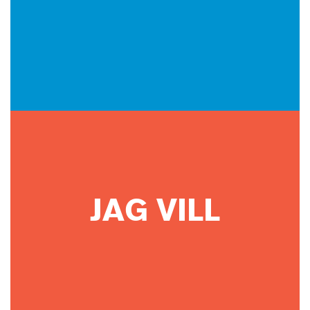
JAG VILL