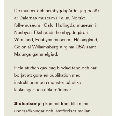
De museer och hembygdsgårdar jag besökt
är Dalarnas museum i Falun, Norskt
folkemuseum i Oslo, Hallingdal museum i
Nesbyen, Ekshärads hembygdsgård i
Värmland, Edsbyns museum i Hälsingland,
Colonial Williamsburg Virginia USA samt
Malungs gammelgård.
Hela studien gav mig blodad tand och har
börjat att göra en publikation med
instruktioner och mönster på olika
laskningar och dekorsömmar.
Slutsatser
jag kommit fram till i mina
undersökningar och jämförelser mellan