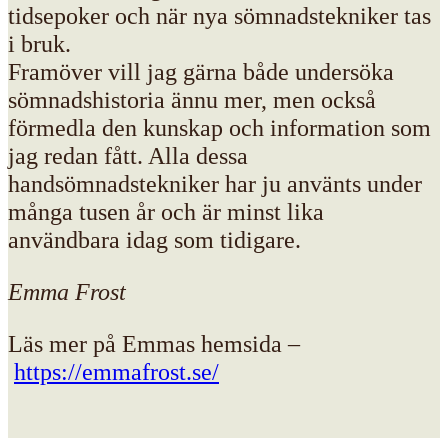
tidsepoker och när nya sömnadstekniker tas
i bruk.
Framöver vill jag gärna både undersöka
sömnadshistoria ännu mer, men också
förmedla den kunskap och information som
jag redan fått. Alla dessa
handsömnadstekniker har ju använts under
många tusen år och är minst lika
användbara idag som tidigare.
Emma Frost
Läs mer på Emmas hemsida –
https://emmafrost.se/