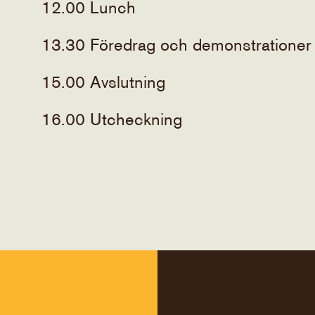
12.00 Lunch
13.30 Föredrag och demonstrationer
15.00 Avslutning
16.00 Utcheckning